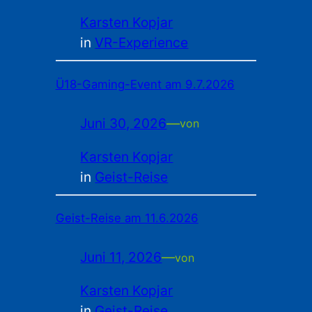
Karsten Kopjar
in
VR-Experience
Ü18-Gaming-Event am 9.7.2026
Juni 30, 2026
—
von
Karsten Kopjar
in
Geist-Reise
Geist-Reise am 11.6.2026
Juni 11, 2026
—
von
Karsten Kopjar
in
Geist-Reise