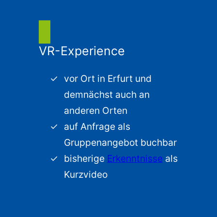
VR-Experience
vor Ort in Erfurt und
demnächst auch an
anderen Orten
auf Anfrage als
Gruppenangebot buchbar
bisherige
Erkenntnisse
als
Kurzvideo