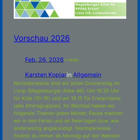
Vorschau 2026
Feb. 26, 2026
—
von
Karsten Kopjar
in
Allgemein
Normalerweise sind wir jeden Donnerstag im
Loop (Magdeburger Allee 46). Um 16.30 Uhr
für Kids (10-16) und um 18.15 für Erwachsene
(alle Altersgruppen). Im Wechsel haben wir
folgende Themen jeden Monat: Pause machen
wir in den Ferien und an Feiertagen bzw. wie
anderweitig angekündigt. Normalerweise
findest du immer ab Montag auf der Website