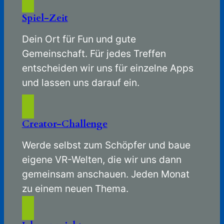
Spiel-Zeit
Dein Ort für Fun und gute
Gemeinschaft. Für jedes Treffen
entscheiden wir uns für einzelne Apps
und lassen uns darauf ein.
Creator-Challenge
Werde selbst zum Schöpfer und baue
eigene VR-Welten, die wir uns dann
gemeinsam anschauen. Jeden Monat
zu einem neuen Thema.