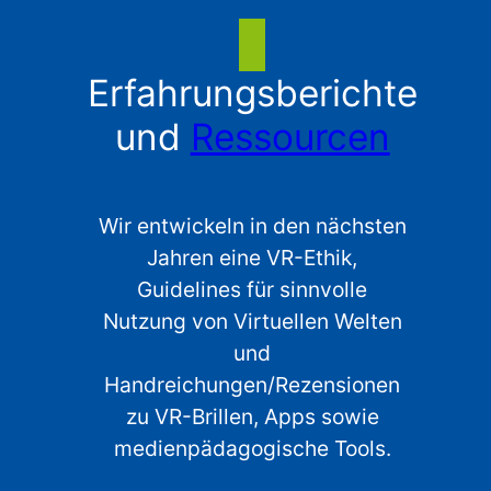
Erfahrungsberichte
und
Ressourcen
Wir entwickeln in den nächsten
Jahren eine VR-Ethik,
Guidelines für sinnvolle
Nutzung von Virtuellen Welten
und
Handreichungen/Rezensionen
zu VR-Brillen, Apps sowie
medienpädagogische Tools.