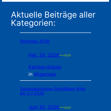
Aktuelle Beiträge aller
Kategorien:
Vorschau 2026
Feb. 26, 2026
—
von
Karsten Kopjar
in
Allgemein
Saisonabschluss GeistRaum Kids
am 2.7.2026
Juni 30, 2026
—
von