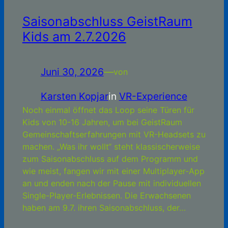
Saisonabschluss GeistRaum
Kids am 2.7.2026
Juni 30, 2026
—
von
Karsten Kopjar
in
VR-Experience
Noch einmal öffnet das Loop seine Türen für
Kids von 10-16 Jahren, um bei GeistRaum
Gemeinschaftserfahrungen mit VR-Headsets zu
machen. „Was ihr wollt“ steht klassischerweise
zum Saisonabschluss auf dem Programm und
wie meist, fangen wir mit einer Multiplayer-App
an und enden nach der Pause mit individuellen
Single-Player-Erlebnissen. Die Erwachsenen
haben am 9.7. ihren Saisonabschluss, der…