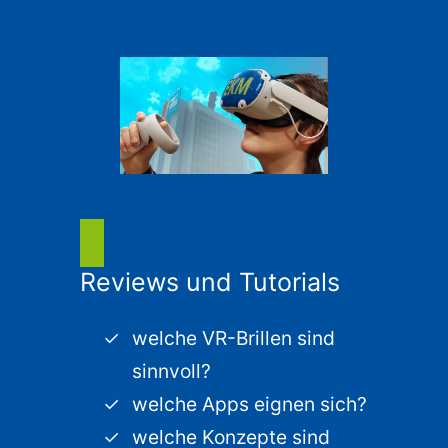
Reviews und Tutorials
welche VR-Brillen sind
sinnvoll?
welche Apps eignen sich?
welche Konzepte sind