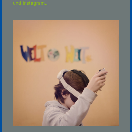
und Instagram…