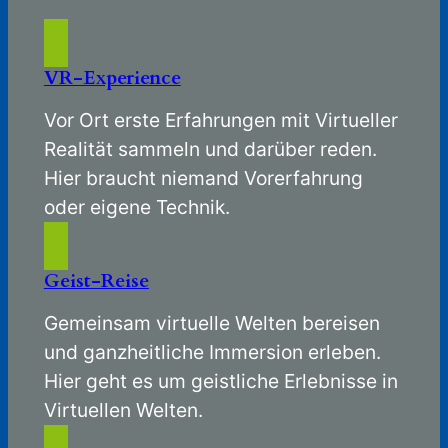
VR-Experience
Vor Ort erste Erfahrungen mit Virtueller
Realität sammeln und darüber reden.
Hier braucht niemand Vorerfahrung
oder eigene Technik.
Geist-Reise
Gemeinsam virtuelle Welten bereisen
und ganzheitliche Immersion erleben.
Hier geht es um geistliche Erlebnisse in
Virtuellen Welten.