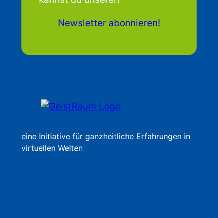
Newsletter abonnieren!
eine Initiative für ganzheitliche Erfahrungen in
virtuellen Welten