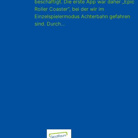
beschäftigt. Die erste App war daher „Epic
Roller Coaster“, bei der wir im
Einzelspielermodus Achterbahn gefahren
sind. Durch…