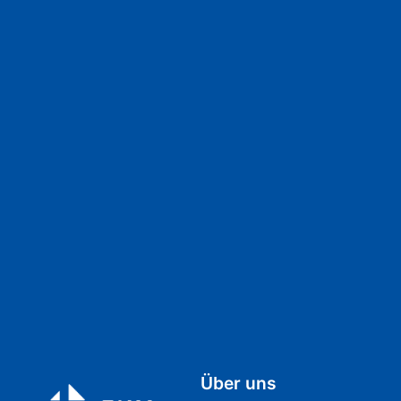
Über uns