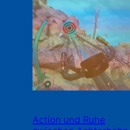
Action und Ruhe