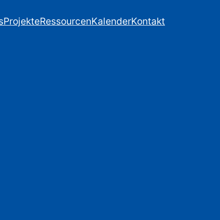
s
Projekte
Ressourcen
Kalender
Kontakt