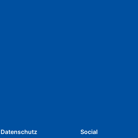
Datenschutz
Social