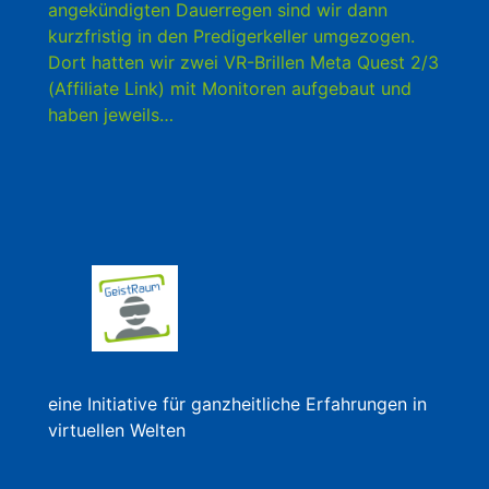
angekündigten Dauerregen sind wir dann
kurzfristig in den Predigerkeller umgezogen.
Dort hatten wir zwei VR-Brillen Meta Quest 2/3
(Affiliate Link) mit Monitoren aufgebaut und
haben jeweils…
eine Initiative für ganzheitliche Erfahrungen in
virtuellen Welten