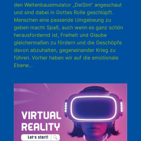
den Weltenbausimulator „DeiSim“ angeschaut
und sind dabei in Gottes Rolle geschlüpft.
Menschen eine passende Umgebeung zu
geben macht Spaß, auch wenn es ganz schön
herausfordernd ist, Freiheit und Glaube
gleichermaßen zu fördern und die Geschöpfe
davon abzuhalten, gegeneinander Krieg zu
führen. Vorher haben wir auf die emotionale
Ebene…