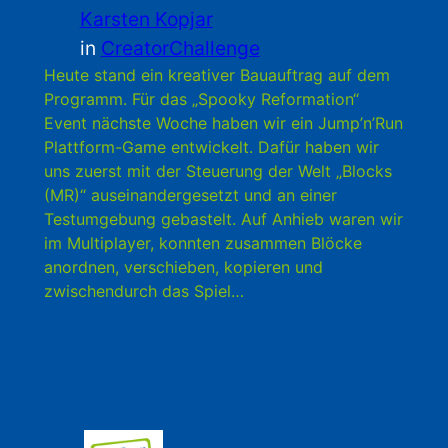
Karsten Kopjar
in
CreatorChallenge
Heute stand ein kreativer Bauauftrag auf dem
Programm. Für das „Spooky Reformation“
Event nächste Woche haben wir ein Jump’n’Run
Plattform-Game entwickelt. Dafür haben wir
uns zuerst mit der Steuerung der Welt „Blocks
(MR)“ auseinandergesetzt und an einer
Testumgebung gebastelt. Auf Anhieb waren wir
im Multiplayer, konnten zusammen Blöcke
anordnen, verschieben, kopieren und
zwischendurch das Spiel…