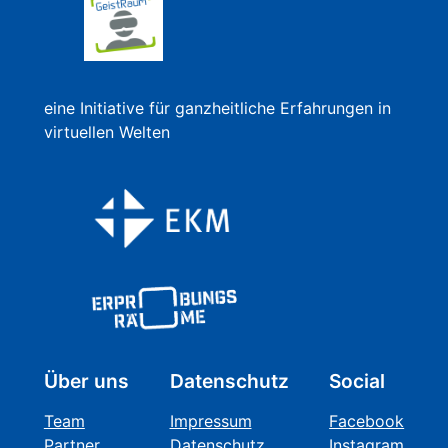
eine Initiative für ganzheitliche Erfahrungen in
virtuellen Welten
Über uns
Datenschutz
Social
Team
Impressum
Facebook
Partner
Datenschutz
Instagram