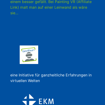
einem besser gefällt. Bei Painting VR (Affiliate
Link) malt man auf einer Leinwand als wäre
sie…
eine Initiative für ganzheitliche Erfahrungen in
virtuellen Welten