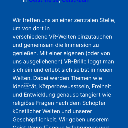
Wir treffen uns an einer zentralen Stelle,
um von dort in
verschiedene VR-Welten einzutauchen
und gemeinsam die Immersion zu
genießen. Mit einer eigenen (oder von
uns ausgeliehenen) VR-Brille loggt man
sich ein und erlebt sich selbst in neuen
Welten. Dabei werden Themen wie
Identät, Körperbewusstsein, Freiheit
und Entwicklung genauso tangiert wie
religiöse Fragen nach dem Schöpfer
künstlicher Welten und unserer
Geschöpflichkeit. Wir geben unserem
Geist Raum für neue Erfahrungen und