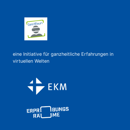
eine Initiative für ganzheitliche Erfahrungen in
virtuellen Welten