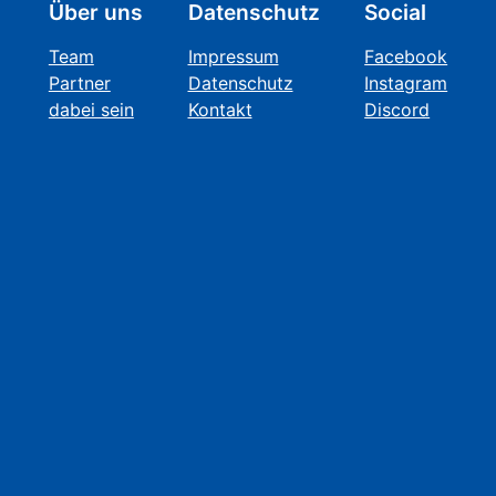
Über uns
Datenschutz
Social
Team
Impressum
Facebook
Partner
Datenschutz
Instagram
dabei sein
Kontakt
Discord