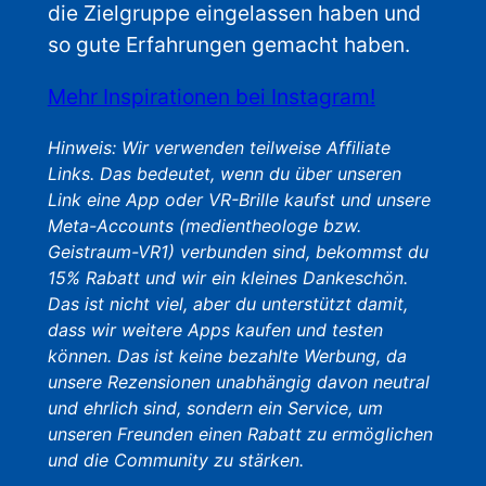
die Zielgruppe eingelassen haben und
so gute Erfahrungen gemacht haben.
Mehr Inspirationen bei Instagram!
Hinweis: Wir verwenden teilweise Affiliate
Links. Das bedeutet, wenn du über unseren
Link eine App oder VR-Brille kaufst und unsere
Meta-Accounts (medientheologe bzw.
Geistraum-VR1) verbunden sind, bekommst du
15% Rabatt und wir ein kleines Dankeschön.
Das ist nicht viel, aber du unterstützt damit,
dass wir weitere Apps kaufen und testen
können. Das ist keine bezahlte Werbung, da
unsere Rezensionen unabhängig davon neutral
und ehrlich sind, sondern ein Service, um
unseren Freunden einen Rabatt zu ermöglichen
und die Community zu stärken.