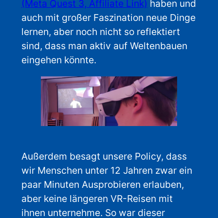
(Meta Quest 3, Affiliate Link)
haben und
auch mit großer Faszination neue Dinge
lernen, aber noch nicht so reflektiert
sind, dass man aktiv auf Weltenbauen
eingehen könnte.
Außerdem besagt unsere Policy, dass
wir Menschen unter 12 Jahren zwar ein
paar Minuten Ausprobieren erlauben,
aber keine längeren VR-Reisen mit
ihnen unternehme. So war dieser