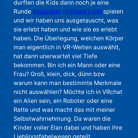
durften die Kids dann noch je eine
Runde
Beatsaber (Affiliate Link)
spielen
und wir haben uns ausgetauscht, was
sie erlebt haben und wie sie es erlebt
haben. Die Überlegung, welchen Körper
man eigentlich in VR-Welten auswählt,
hat dann unerwartet viel Tiefe
bekommen. Bin ich ein Mann oder eine
Frau? Groß, klein, dick, dünn bzw
warum kann man bestimmte Merkmale
nicht auswählen? Möchte ich in VRchat
ein Alien sein, ein Roboter oder eine
Ratte und was macht das mit meiner
Selbstwahrnehmung. Da waren die
Kinder voller Elan dabei und haben ihre
Lieblingsfabelwesen geteilt.