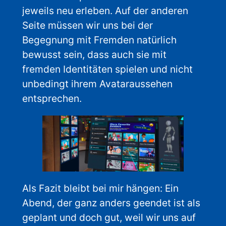
jeweils neu erleben. Auf der anderen
Seite müssen wir uns bei der
Begegnung mit Fremden natürlich
bewusst sein, dass auch sie mit
fremden Identitäten spielen und nicht
unbedingt ihrem Avataraussehen
entsprechen.
Als Fazit bleibt bei mir hängen: Ein
Abend, der ganz anders geendet ist als
geplant und doch gut, weil wir uns auf