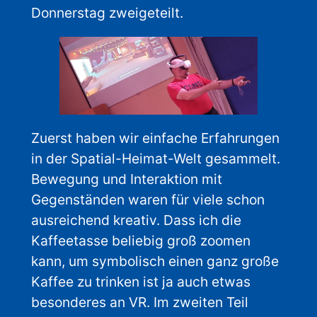
Donnerstag zweigeteilt.
Zuerst haben wir einfache Erfahrungen
in der Spatial-Heimat-Welt gesammelt.
Bewegung und Interaktion mit
Gegenständen waren für viele schon
ausreichend kreativ. Dass ich die
Kaffeetasse beliebig groß zoomen
kann, um symbolisch einen ganz große
Kaffee zu trinken ist ja auch etwas
besonderes an VR. Im zweiten Teil