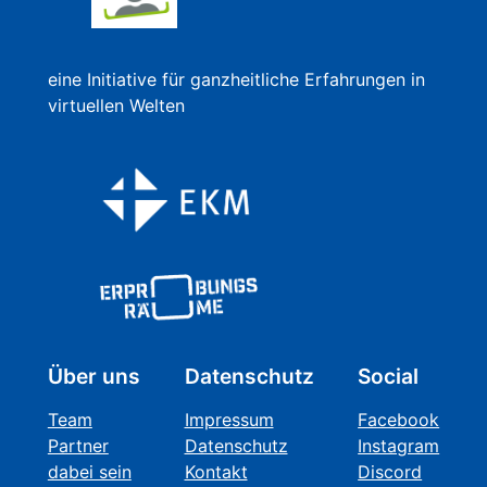
eine Initiative für ganzheitliche Erfahrungen in
virtuellen Welten
Über uns
Datenschutz
Social
Team
Impressum
Facebook
Partner
Datenschutz
Instagram
dabei sein
Kontakt
Discord