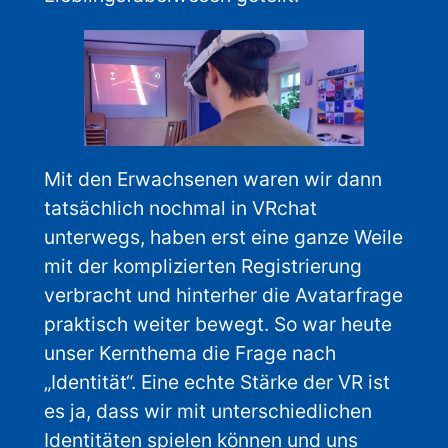
Mit den Erwachsenen waren wir dann
tatsächlich nochmal in VRchat
unterwegs, haben erst eine ganze Weile
mit der komplizierten Registrierung
verbracht und hinterher die Avatarfrage
praktisch weiter bewegt. So war heute
unser Kernthema die Frage nach
„Identität“. Eine echte Stärke der VR ist
es ja, dass wir mit unterschiedlichen
Identitäten spielen können und uns