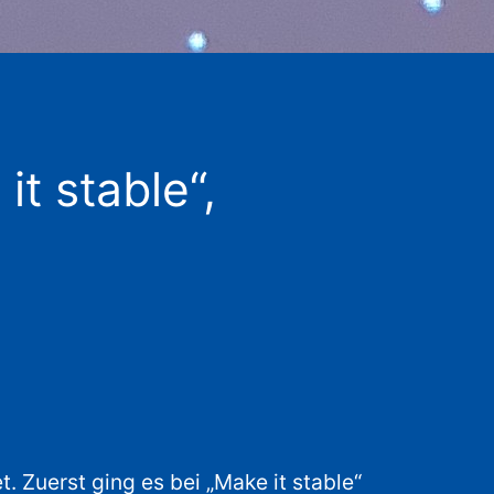
t stable“,
 Zuerst ging es bei „Make it stable“