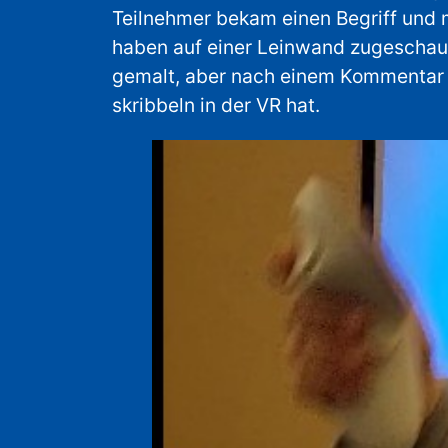
Teilnehmer bekam einen Begriff und
haben auf einer Leinwand zugeschaut
gemalt, aber nach einem Kommentar w
skribbeln in der VR hat.