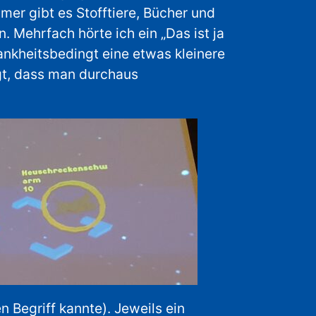
er gibt es Stofftiere, Bücher und
Mehrfach hörte ich ein „Das ist ja
ankheitsbedingt eine etwas kleinere
igt, dass man durchaus
 Begriff kannte). Jeweils ein