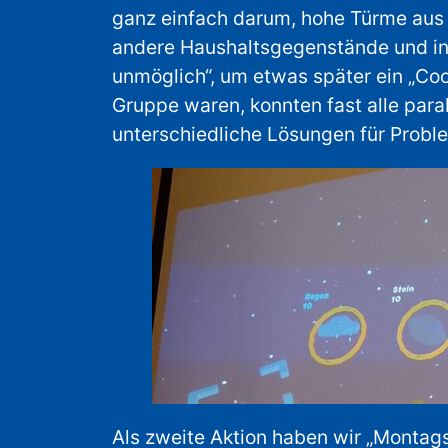
ganz einfach darum, hohe Türme aus 
andere Haushaltsgegenstände und in 
unmöglich“, um etwas später ein „Coo
Gruppe waren, konnten fast alle paral
unterschiedliche Lösungen für Probl
Als zweite Aktion haben wir „Montags