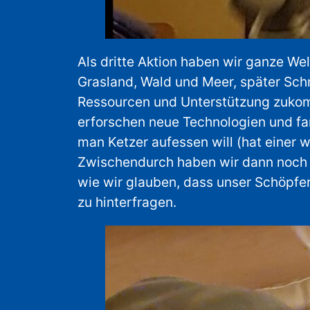
Als dritte Aktion haben wir ganze Wel
Grasland, Wald und Meer, später Sc
Ressourcen und Unterstützung zukomme
erforschen neue Technologien und fa
man Ketzer aufessen will (hat einer 
Zwischendurch haben wir dann noch re
wie wir glauben, dass unser Schöpfer
zu hinterfragen.