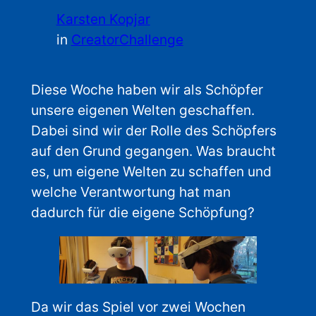
Karsten Kopjar
in
CreatorChallenge
Diese Woche haben wir als Schöpfer
unsere eigenen Welten geschaffen.
Dabei sind wir der Rolle des Schöpfers
auf den Grund gegangen. Was braucht
es, um eigene Welten zu schaffen und
welche Verantwortung hat man
dadurch für die eigene Schöpfung?
Da wir das Spiel vor zwei Wochen