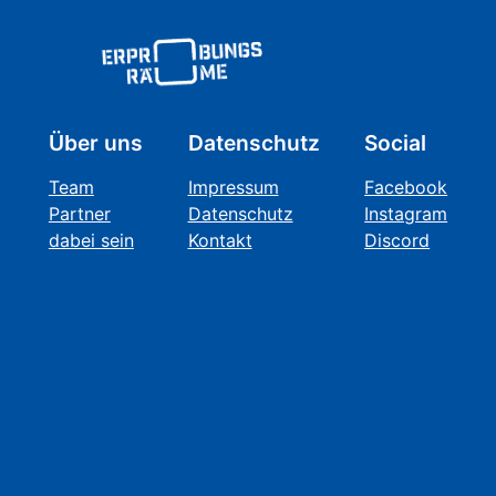
Über uns
Datenschutz
Social
Team
Impressum
Facebook
Partner
Datenschutz
Instagram
dabei sein
Kontakt
Discord