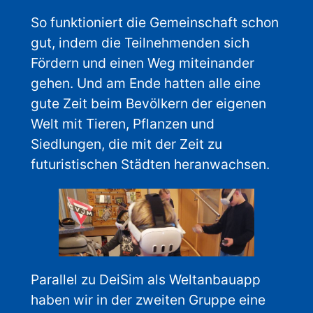
So funktioniert die Gemeinschaft schon
gut, indem die Teilnehmenden sich
Fördern und einen Weg miteinander
gehen. Und am Ende hatten alle eine
gute Zeit beim Bevölkern der eigenen
Welt mit Tieren, Pflanzen und
Siedlungen, die mit der Zeit zu
futuristischen Städten heranwachsen.
Parallel zu DeiSim als Weltanbauapp
haben wir in der zweiten Gruppe eine