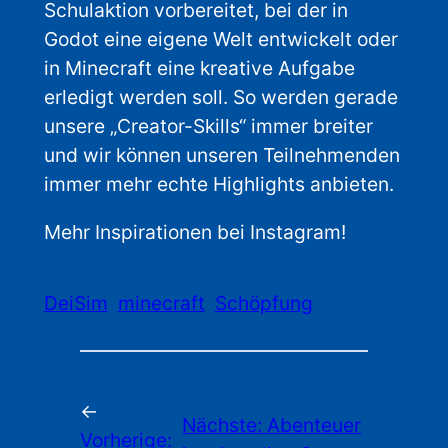
Schulaktion vorbereitet, bei der in
Godot eine eigene Welt entwickelt oder
in Minecraft eine kreative Aufgabe
erledigt werden soll. So werden gerade
unsere „Creator-Skills“ immer breiter
und wir können unseren Teilnehmenden
immer mehr echte Highlights anbieten.
Mehr Inspirationen bei Instagram!
DeiSim
minecraft
Schöpfung
←
Nächste:
Abenteuer
Vorherige: