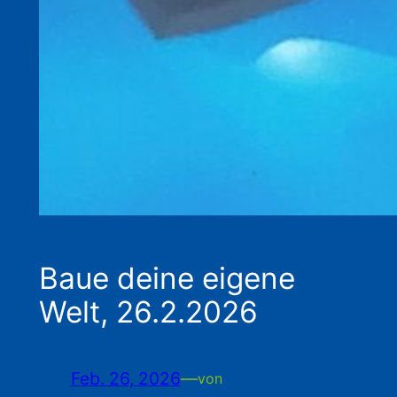
Baue deine eigene
Welt, 26.2.2026
Feb. 26, 2026
—
von