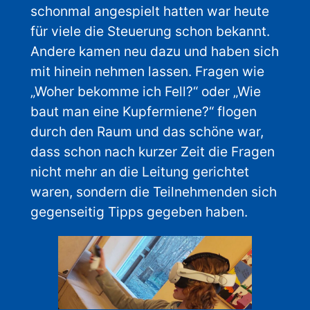
schonmal angespielt hatten war heute
für viele die Steuerung schon bekannt.
Andere kamen neu dazu und haben sich
mit hinein nehmen lassen. Fragen wie
„Woher bekomme ich Fell?“ oder „Wie
baut man eine Kupfermiene?“ flogen
durch den Raum und das schöne war,
dass schon nach kurzer Zeit die Fragen
nicht mehr an die Leitung gerichtet
waren, sondern die Teilnehmenden sich
gegenseitig Tipps gegeben haben.