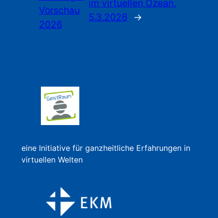
im virtuellen Ozean,
Vorschau
5.3.2026
→
2026
eine Initiative für ganzheitliche Erfahrungen in
virtuellen Welten