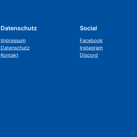
Datenschutz
Social
Impressum
Facebook
Datenschutz
Instagram
Kontakt
Discord