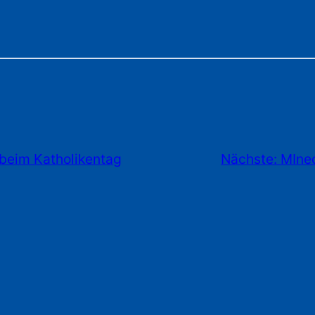
beim Katholikentag
Nächste:
MIne