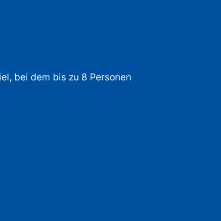
iel, bei dem bis zu 8 Personen