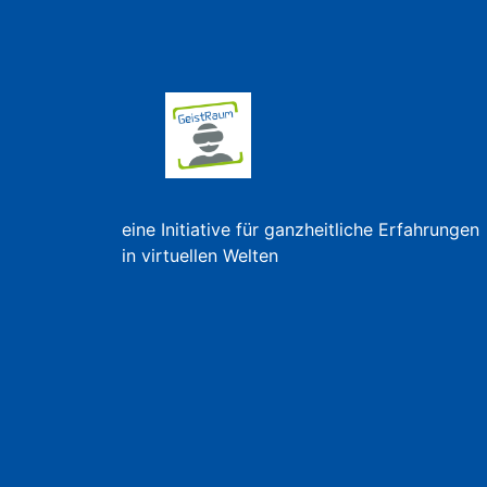
eine Initiative für ganzheitliche Erfahrungen
in virtuellen Welten