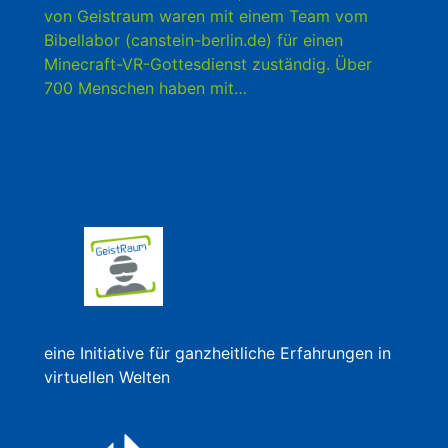
von Geistraum waren mit einem Team vom
Bibellabor (canstein-berlin.de) für einen
Minecraft-VR-Gottesdienst zuständig. Über
700 Menschen haben mit…
eine Initiative für ganzheitliche Erfahrungen in
virtuellen Welten