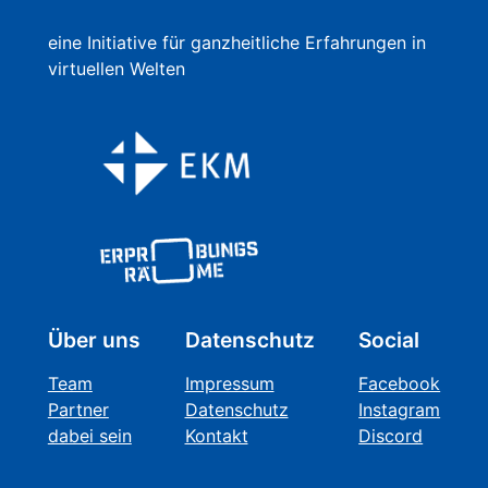
eine Initiative für ganzheitliche Erfahrungen in
virtuellen Welten
Über uns
Datenschutz
Social
Team
Impressum
Facebook
Partner
Datenschutz
Instagram
dabei sein
Kontakt
Discord