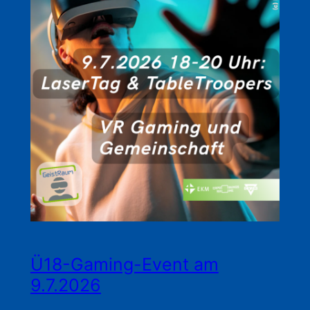
Ü18-Gaming-Event am
9.7.2026