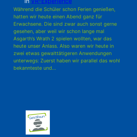
in
VR-Experience
Während die Schüler schon Ferien genießen,
hatten wir heute einen Abend ganz für
Erwachsene. Die sind zwar auch sonst gerne
gesehen, aber weil wir schon lange mal
Asgarth’s Wrath 2 spielen wollten, war das
heute unser Anlass. Also waren wir heute in
zwei etwas gewalttätigeren Anwendungen
unterwegs: Zuerst haben wir parallel das wohl
bekannteste und…