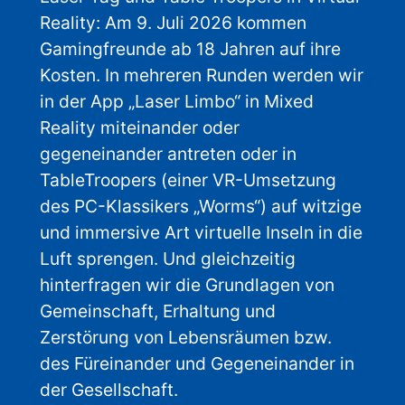
Reality: Am 9. Juli 2026 kommen
Gamingfreunde ab 18 Jahren auf ihre
Kosten. In mehreren Runden werden wir
in der App „Laser Limbo“ in Mixed
Reality miteinander oder
gegeneinander antreten oder in
TableTroopers (einer VR-Umsetzung
des PC-Klassikers „Worms“) auf witzige
und immersive Art virtuelle Inseln in die
Luft sprengen. Und gleichzeitig
hinterfragen wir die Grundlagen von
Gemeinschaft, Erhaltung und
Zerstörung von Lebensräumen bzw.
des Füreinander und Gegeneinander in
der Gesellschaft.