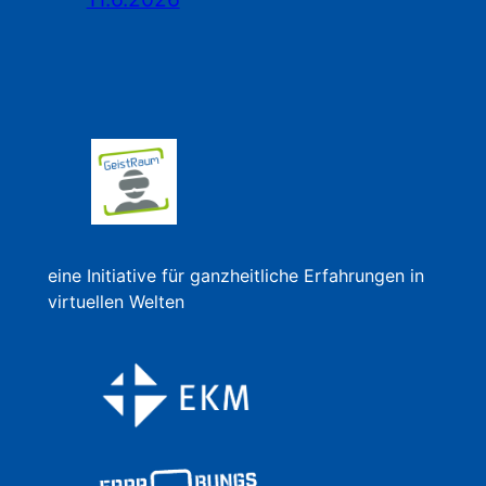
eine Initiative für ganzheitliche Erfahrungen in
virtuellen Welten