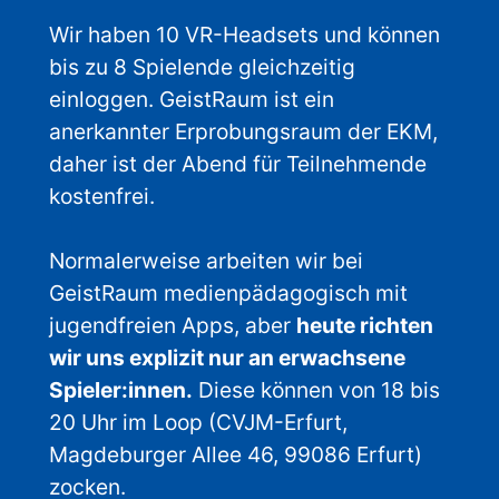
Wir haben 10 VR-Headsets und können
bis zu 8 Spielende gleichzeitig
einloggen. GeistRaum ist ein
anerkannter Erprobungsraum der EKM,
daher ist der Abend für Teilnehmende
kostenfrei.
Normalerweise arbeiten wir bei
GeistRaum medienpädagogisch mit
jugendfreien Apps, aber
heute richten
wir uns explizit nur an erwachsene
Spieler:innen.
Diese können von 18 bis
20 Uhr im Loop (CVJM-Erfurt,
Magdeburger Allee 46, 99086 Erfurt)
zocken.