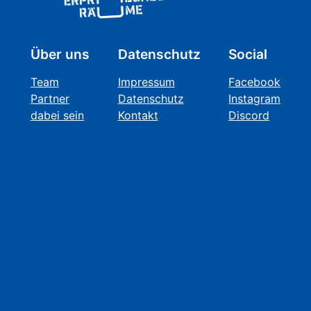
Über uns
Datenschutz
Social
Team
Impressum
Facebook
Partner
Datenschutz
Instagram
dabei sein
Kontakt
Discord