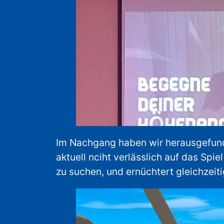
Im Nachgang haben wir herausgefund
aktuell nciht verlässlich auf das Spi
zu suchen, und ernüchtert gleichzeiti