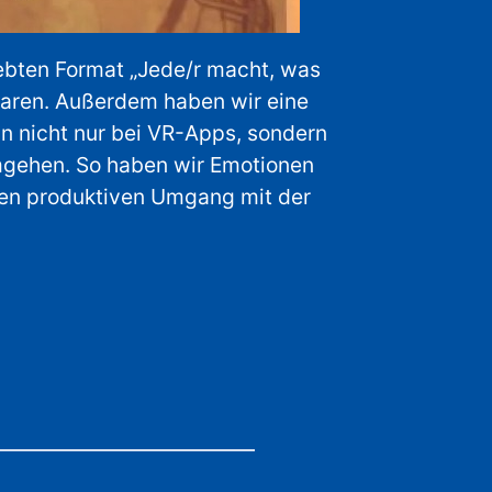
iebten Format „Jede/r macht, was
 waren. Außerdem haben wir eine
n nicht nur bei VR-Apps, sondern
mgehen. So haben wir Emotionen
en produktiven Umgang mit der