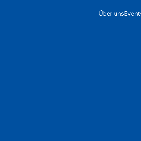
Über uns
Event