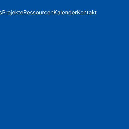
s
Projekte
Ressourcen
Kalender
Kontakt