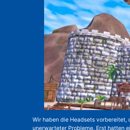
Wir haben die Headsets vorbereitet,
unerwarteter Probleme. Erst hatten e