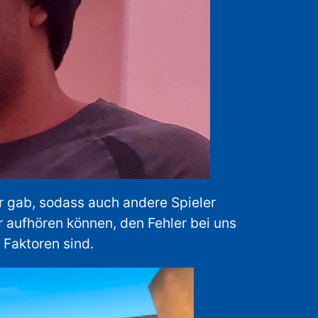
 gab, sodass auch andere Spieler
ir aufhören können, den Fehler bei uns
 Faktoren sind.