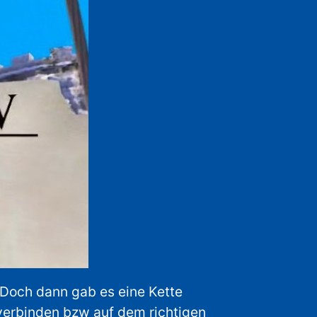
Doch dann gab es eine Kette
 verbinden bzw auf dem richtigen