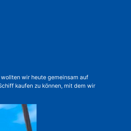
, wollten wir heute gemeinsam auf
Schiff kaufen zu können, mit dem wir